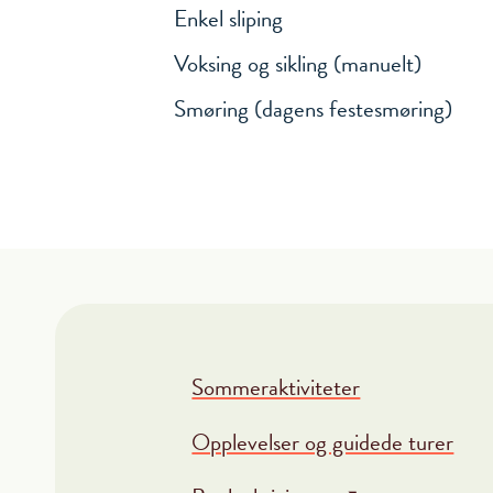
Enkel sliping
Voksing og sikling (manuelt)
Smøring (dagens festesmøring)
Sommeraktiviteter
Opplevelser og guidede turer