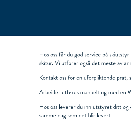
Hos oss får du god service på skiutstyr 
skitur. Vi utfører også det meste av an
Kontakt oss for en uforpliktende prat, s
Arbeidet utføres manuelt og med en W
Hos oss leverer du inn utstyret ditt og 
samme dag som det blir levert.