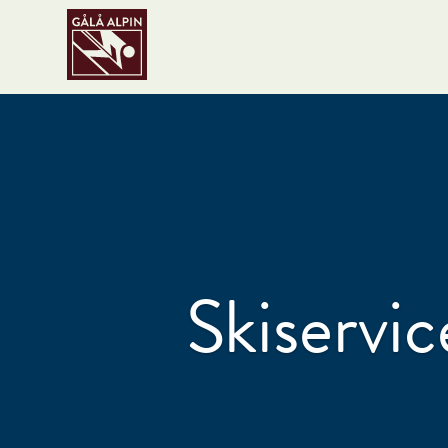
Skiservic