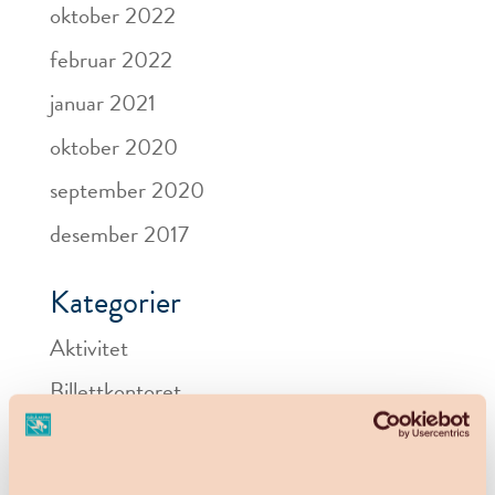
oktober 2022
februar 2022
januar 2021
oktober 2020
september 2020
desember 2017
Kategorier
Aktivitet
Billettkontoret
Fjellkafeen
Generell drift