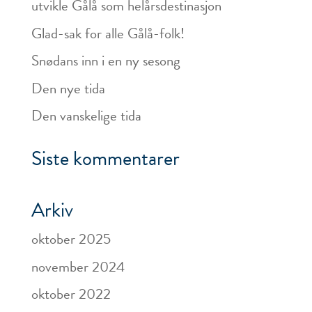
utvikle Gålå som helårsdestinasjon
Glad-sak for alle Gålå-folk!
Snødans inn i en ny sesong
Den nye tida
Den vanskelige tida
Siste kommentarer
Arkiv
oktober 2025
november 2024
oktober 2022