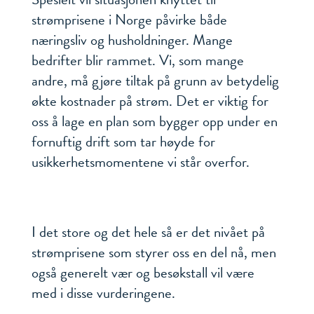
strømprisene i Norge påvirke både
næringsliv og husholdninger. Mange
bedrifter blir rammet. Vi, som mange
andre, må gjøre tiltak på grunn av betydelig
økte kostnader på strøm. Det er viktig for
oss å lage en plan som bygger opp under en
fornuftig drift som tar høyde for
usikkerhetsmomentene vi står overfor.
I det store og det hele så er det nivået på
strømprisene som styrer oss en del nå, men
også generelt vær og besøkstall vil være
med i disse vurderingene.