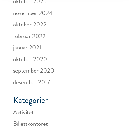
oktober 2025
november 2024
oktober 2022
februar 2022
januar 2021
oktober 2020
september 2020
desember 2017
Kategorier
Aktivitet
Billettkontoret