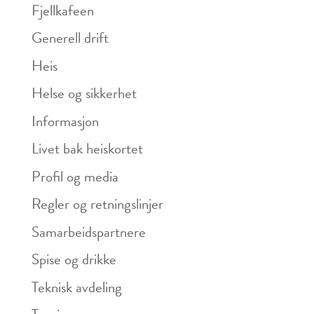
Fjellkafeen
Generell drift
Heis
Helse og sikkerhet
Informasjon
Livet bak heiskortet
Profil og media
Regler og retningslinjer
Samarbeidspartnere
Spise og drikke
Teknisk avdeling