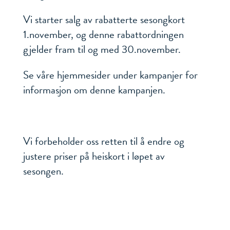
Vi starter salg av rabatterte sesongkort
1.november, og denne rabattordningen
gjelder fram til og med 30.november.
Se våre hjemmesider under kampanjer for
informasjon om denne kampanjen.
Vi forbeholder oss retten til å endre og
justere priser på heiskort i løpet av
sesongen.